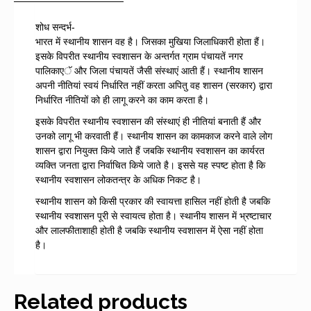
Dr.PravitaTripathi,
शोध सन्दर्भ-
Dr.Rajeev
भारत में स्थानीय शासन वह है। जिसका मुखिया जिलाधिकारी होता हैं।
Shukla
इसके विपरीत स्थानीय स्वशासन के अन्तर्गत ग्राम पंचायतें नगर
quantity
पालिकाएॅ और जिला पंचायतें जैसी संस्थाएं आती हैं। स्थानीय शासन
अपनी नीतियां स्वयं निर्धारित नहीं करता अपितु वह शासन (सरकार) द्वारा
निर्धारित नीतियों को ही लागू करने का काम करता है।
इसके विपरीत स्थानीय स्वशासन की संस्थाएं ही नीतियां बनाती हैं और
उनको लागू भी करवाती हैं। स्थानीय शासन का कामकाज करने वाले लोग
शासन द्वारा नियुक्त किये जाते हैं जबकि स्थानीय स्वशासन का कार्यरत
व्यक्ति जनता द्वारा निर्वाचित किये जाते है। इससे यह स्पष्ट होता है कि
स्थानीय स्वशासन लोकतन्त्र के अधिक निकट है।
स्थानीय शासन को किसी प्रकार की स्वायत्ता हासिल नहीं होती है जबकि
स्थानीय स्वशासन पूरी से स्वायत्व होता है। स्थानीय शासन में भ्रष्टाचार
और लालफीताशाही होती है जबकि स्थानीय स्वशासन में ऐसा नहीं होता
है।
Related products
DOWNLOAD